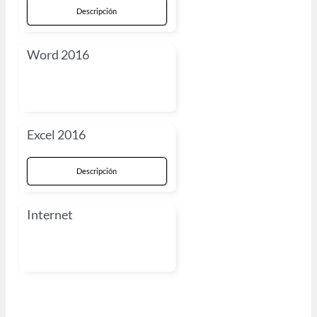
Descripción
Word 2016
Excel 2016
Descripción
Internet