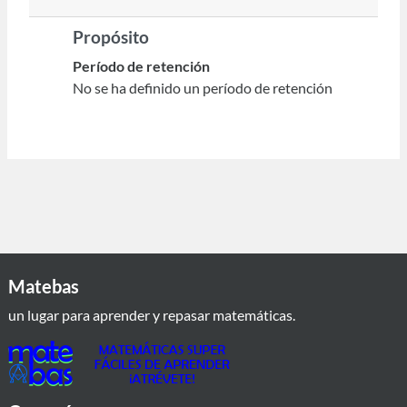
Propósito
Período de retención
No se ha definido un período de retención
Matebas
un lugar para aprender y repasar matemáticas.