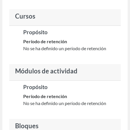
Cursos
Propósito
Período de retención
No se ha definido un período de retención
Módulos de actividad
Propósito
Período de retención
No se ha definido un período de retención
Bloques