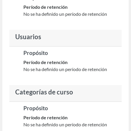
Período de retención
No se ha definido un período de retención
Usuarios
Propósito
Período de retención
No se ha definido un período de retención
Categorías de curso
Propósito
Período de retención
No se ha definido un período de retención